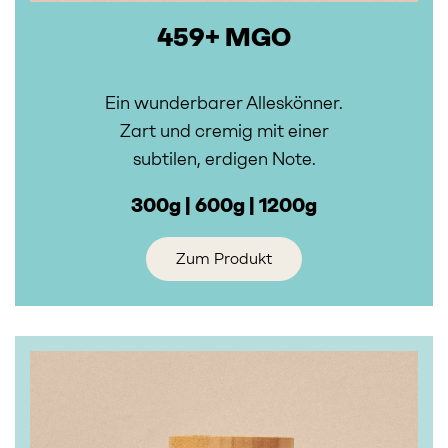
459+ MGO
Ein wunderbarer Alleskönner.
Zart und cremig mit einer
subtilen, erdigen Note.
300g | 600g | 1200g
Zum Produkt