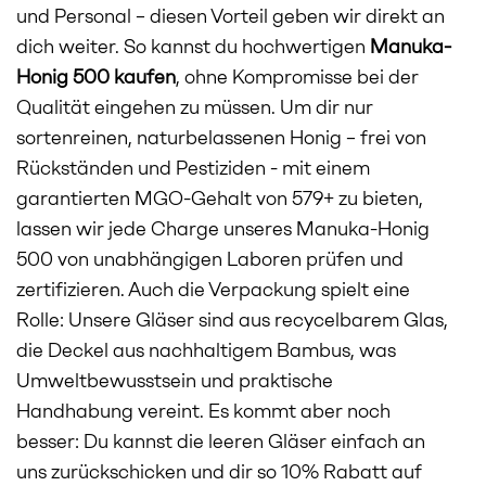
und Personal – diesen Vorteil geben wir direkt an
dich weiter. So kannst du hochwertigen
Manuka-
Honig 500 kaufen
, ohne Kompromisse bei der
Qualität eingehen zu müssen. Um dir nur
sortenreinen, naturbelassenen Honig – frei von
Rückständen und Pestiziden - mit einem
garantierten MGO-Gehalt von 579+ zu bieten,
lassen wir jede Charge unseres Manuka-Honig
500 von unabhängigen Laboren prüfen und
zertifizieren. Auch die Verpackung spielt eine
Rolle: Unsere Gläser sind aus recycelbarem Glas,
die Deckel aus nachhaltigem Bambus, was
Umweltbewusstsein und praktische
Handhabung vereint. Es kommt aber noch
besser: Du kannst die leeren Gläser einfach an
uns zurückschicken und dir so 10% Rabatt auf