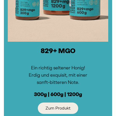
829+ MGO
Ein richtig seltener Honig!
Erdig und exquisit, mit einer
sanft-bitteren Note.
300g | 600g | 1200g
Zum Produkt