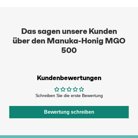
Das sagen unsere Kunden
über den Manuka-Honig MGO
500
Kundenbewertungen
Schreiben Sie die erste Bewertung
Bewertung schreiben