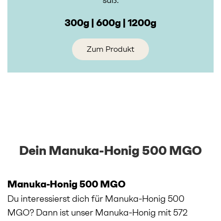
300g | 600g | 1200g
Zum Produkt
Dein Manuka-Honig 500 MGO
Manuka-Honig 500 MGO
Du interessierst dich für Manuka-Honig 500
MGO? Dann ist unser Manuka-Honig mit 572