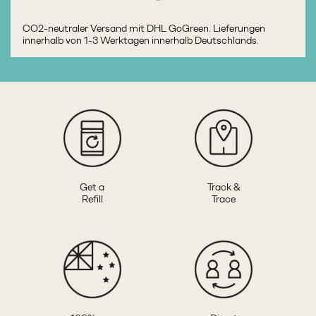
CO2-neutraler Versand mit DHL GoGreen. Lieferungen
innerhalb von 1-3 Werktagen innerhalb Deutschlands.
Get a
Track &
Refill
Trace