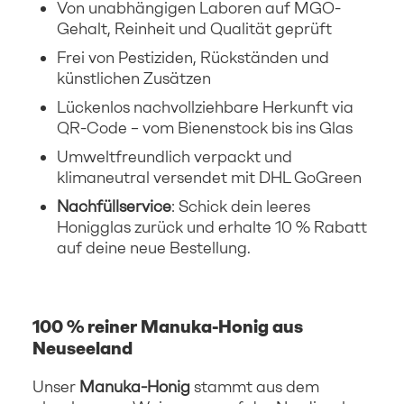
Von unabhängigen Laboren auf MGO-
Gehalt, Reinheit und Qualität geprüft
Frei von Pestiziden, Rückständen und
künstlichen Zusätzen
Lückenlos nachvollziehbare Herkunft via
QR-Code – vom Bienenstock bis ins Glas
Umweltfreundlich verpackt und
klimaneutral versendet mit DHL GoGreen
Nachfüllservice
: Schick dein leeres
Honigglas zurück und erhalte 10 % Rabatt
auf deine neue Bestellung.
100 % reiner Manuka-Honig aus
Neuseeland
Unser
Manuka-Honig
stammt aus dem