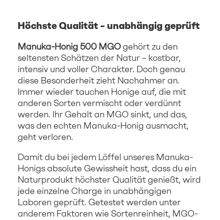
Höchste Qualität – unabhängig geprüft
Manuka-Honig 500 MGO
gehört zu den
seltensten Schätzen der Natur – kostbar,
intensiv und voller Charakter. Doch genau
diese Besonderheit zieht Nachahmer an.
Immer wieder tauchen Honige auf, die mit
anderen Sorten vermischt oder verdünnt
werden. Ihr Gehalt an MGO sinkt, und das,
was den echten Manuka-Honig ausmacht,
geht verloren.
Damit du bei jedem Löffel unseres Manuka-
Honigs absolute Gewissheit hast, dass du ein
Naturprodukt höchster Qualität genießt, wird
jede einzelne Charge in unabhängigen
Laboren geprüft. Getestet werden unter
anderem Faktoren wie Sortenreinheit, MGO-