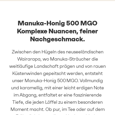
Manuka-Honig 500 MGO
Komplexe Nuancen, feiner
Nachgeschmack.
Zwischen den Hügeln des neuseeländischen
Wairarapa, wo Manuka-Sträucher die
weitläufige Landschaft prägen und von rauen
Küstenwinden gepeitscht werden, entsteht
unser Manuka-Honig 500 MGO. Vollmundig
und karamellig, mit einer leicht erdigen Note
im Abgang, entfaltet er eine faszinierende
Tiefe, die jeden Löffel zu einem besonderen
Moment macht. Ob pur, im Tee oder auf dem