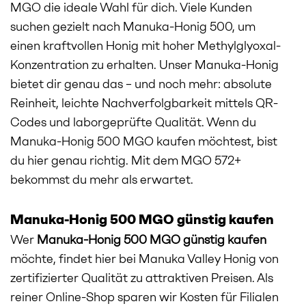
MGO die ideale Wahl für dich. Viele Kunden
suchen gezielt nach Manuka-Honig 500, um
einen kraftvollen Honig mit hoher Methylglyoxal-
Konzentration zu erhalten. Unser Manuka-Honig
bietet dir genau das – und noch mehr: absolute
Reinheit, leichte Nachverfolgbarkeit mittels QR-
Codes und laborgeprüfte Qualität. Wenn du
Manuka-Honig 500 MGO kaufen möchtest, bist
du hier genau richtig. Mit dem MGO 572+
bekommst du mehr als erwartet.
Manuka-Honig 500 MGO günstig kaufen
Wer
Manuka-Honig 500 MGO günstig kaufen
möchte, findet hier bei Manuka Valley Honig von
zertifizierter Qualität zu attraktiven Preisen. Als
reiner Online-Shop sparen wir Kosten für Filialen