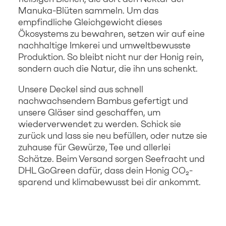
Manuka-Blüten sammeln. Um das
empfindliche Gleichgewicht dieses
Ökosystems zu bewahren, setzen wir auf eine
nachhaltige Imkerei und umweltbewusste
Produktion. So bleibt nicht nur der Honig rein,
sondern auch die Natur, die ihn uns schenkt.
Unsere Deckel sind aus schnell
nachwachsendem Bambus gefertigt und
unsere Gläser sind geschaffen, um
wiederverwendet zu werden. Schick sie
zurück und lass sie neu befüllen, oder nutze sie
zuhause für Gewürze, Tee und allerlei
Schätze. Beim Versand sorgen Seefracht und
DHL GoGreen dafür, dass dein Honig CO₂-
sparend und klimabewusst bei dir ankommt.