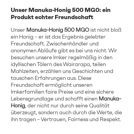
Unser Manuka-Honig 500 MG0: ein
Produkt echter Freundschaft
Unser
Manuka-Honig 500 MGO
ist nicht bloß
ein Honig – er ist das Ergebnis gelebter
Freundschaft. Zwischenhändler und
anonymen Abläufe gibt es bei uns nicht. Wir
besuchen unsere Imker regelmäßig in den
idyllischen Tälern des Wairarapa, teilen
Mahlzeiten, erzählen uns Geschichten und
tauschen Erfahrungen aus. Diese
Freundschaft ermöglicht unseren
Imkerfamilien faire Preise und eine sichere
Lebensgrundlage und schafft einen
Manuka-
Honig
, der nicht nur durch seine Qualität
überzeugt, sondern auch durch die Werte, die
ihn tragen – Vertrauen, Fairness und Respekt.