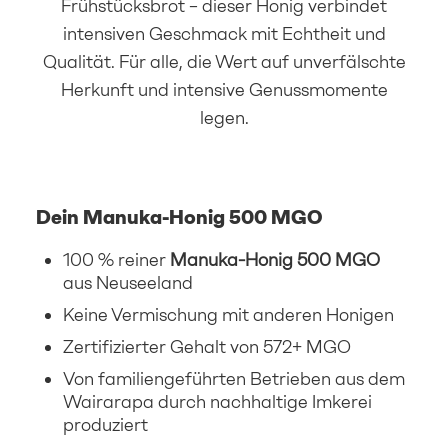
Frühstücksbrot – dieser Honig verbindet
intensiven Geschmack mit Echtheit und
Qualität. Für alle, die Wert auf unverfälschte
Herkunft und intensive Genussmomente
legen.
Dein Manuka-Honig 500 MGO
100 % reiner
Manuka-Honig 500 MGO
aus Neuseeland
Keine Vermischung mit anderen Honigen
Zertifizierter Gehalt von 572+ MGO
Von familiengeführten Betrieben aus dem
Wairarapa durch nachhaltige Imkerei
produziert