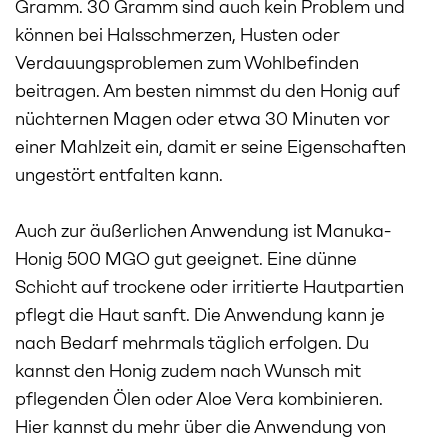
Gramm. 30 Gramm sind auch kein Problem und
können bei Halsschmerzen, Husten oder
Verdauungsproblemen zum Wohlbefinden
beitragen. Am besten nimmst du den Honig auf
nüchternen Magen oder etwa 30 Minuten vor
einer Mahlzeit ein, damit er seine Eigenschaften
ungestört entfalten kann.
Auch zur äußerlichen Anwendung ist Manuka-
Honig 500 MGO gut geeignet. Eine dünne
Schicht auf trockene oder irritierte Hautpartien
pflegt die Haut sanft. Die Anwendung kann je
nach Bedarf mehrmals täglich erfolgen. Du
kannst den Honig zudem nach Wunsch mit
pflegenden Ölen oder Aloe Vera kombinieren.
Hier kannst du mehr über die
Anwendung von