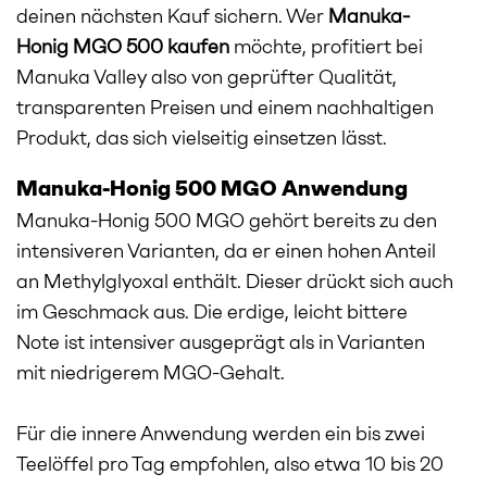
deinen nächsten Kauf sichern. Wer
Manuka-
Honig MGO 500 kaufen
möchte, profitiert bei
Manuka Valley also von geprüfter Qualität,
transparenten Preisen und einem nachhaltigen
Produkt, das sich vielseitig einsetzen lässt.
Manuka-Honig 500 MGO Anwendung
Manuka-Honig 500 MGO gehört bereits zu den
intensiveren Varianten, da er einen hohen Anteil
an Methylglyoxal enthält. Dieser drückt sich auch
im Geschmack aus. Die erdige, leicht bittere
Note ist intensiver ausgeprägt als in Varianten
mit niedrigerem MGO-Gehalt.
Für die innere Anwendung werden ein bis zwei
Teelöffel pro Tag empfohlen, also etwa 10 bis 20