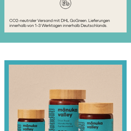
CO2-neutraler Versand mit DHL GoGreen. Lieferungen
innerhalb von 1-3 Werktagen innerhalb Deutschlands.