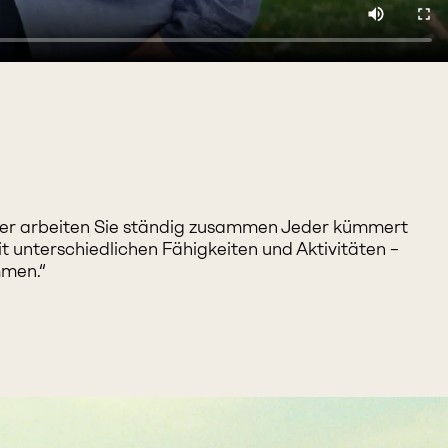
Imker arbeiten Sie ständig zusammen Jeder kümmert
t unterschiedlichen Fähigkeiten und Aktivitäten –
mmen.“