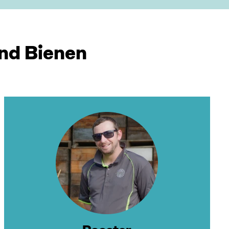
und Bienen