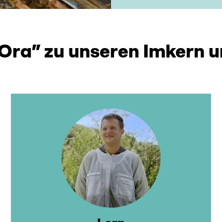
Ora” zu unseren Imkern 