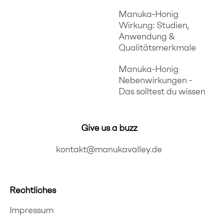
Manuka-Honig
Wirkung: Studien,
Anwendung &
Qualitätsmerkmale
Manuka-Honig
Nebenwirkungen -
Das solltest du wissen
Give us a buzz
kontakt@manukavalley.de
Rechtliches
Impressum