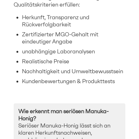
Qualitätskriterien erfüllen:
Herkunft, Transparenz und
Rückverfolgbarkeit
Zertifizierter MGO-Gehalt mit
eindeutiger Angabe
unabhängige Laboranalysen
Realistische Preise
Nachhaltigkeit und Umweltbewusstsein
Kundenbewertungen & Produkttests
Wie erkennt man seriösen Manuka-
Honig?
Seriöser Manuka-Honig lässt sich an
klaren Herkunftsnachweisen,