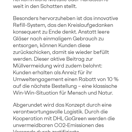
weit in den Schatten stellt.
Besonders hervorzuheben ist das innovative
Refill-System, das den Kreislaufgedanken
konsequent zu Ende denkt. Anstatt leere
Gläser nach einmaligem Gebrauch zu
entsorgen, können Kunden diese
zurückschicken, damit sie wieder befüllt
werden. Dieser aktive Beitrag zur
Müllvermeidung wird zudem belohnt:
Kunden erhalten als Anreiz für ihr
Umweltengagement einen Rabatt von 10 %
auf die nächste Bestellung – eine klassische
Win-Win-Situation für Mensch und Natur.
Abgerundet wird das Konzept durch eine
verantwortungsvolle Logistik. Durch die
Kooperation mit DHL GoGreen werden die
unvermeidbaren CO2-Emissionen des
Versands durch zertifizierte