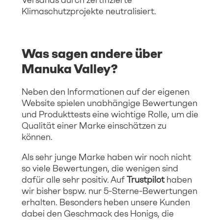
Klimaschutzprojekte neutralisiert.
Was sagen andere über
Manuka Valley?
Neben den Informationen auf der eigenen
Website spielen unabhängige Bewertungen
und Produkttests eine wichtige Rolle, um die
Qualität einer Marke einschätzen zu
können.
Als sehr junge Marke haben wir noch nicht
so viele Bewertungen, die wenigen sind
dafür alle sehr positiv. Auf
Trustpilot
haben
wir bisher bspw. nur 5-Sterne-Bewertungen
erhalten. Besonders heben unsere Kunden
dabei den Geschmack des Honigs, die