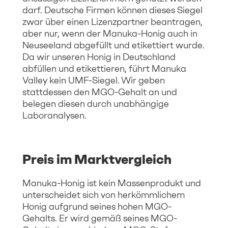
darf. Deutsche Firmen können dieses Siegel
zwar über einen Lizenzpartner beantragen,
aber nur, wenn der Manuka-Honig auch in
Neuseeland abgefüllt und etikettiert wurde.
Da wir unseren Honig in Deutschland
abfüllen und etikettieren, führt Manuka
Valley kein UMF-Siegel. Wir geben
stattdessen den MGO-Gehalt an und
belegen diesen durch unabhängige
Laboranalysen.
Preis im Marktvergleich
Manuka-Honig ist kein Massenprodukt und
unterscheidet sich von herkömmlichem
Honig aufgrund seines hohen MGO-
Gehalts. Er wird gemäß seines MGO-