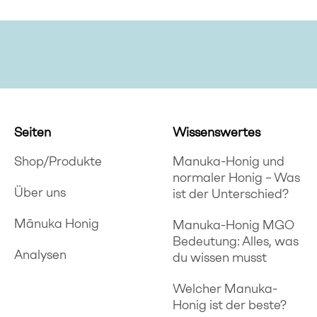
Seiten
Wissenswertes
Shop/Produkte
Manuka-Honig und
normaler Honig – Was
Über uns
ist der Unterschied?
Mānuka Honig
Manuka-Honig MGO
Bedeutung: Alles, was
Analysen
du wissen musst
Welcher Manuka-
Honig ist der beste?