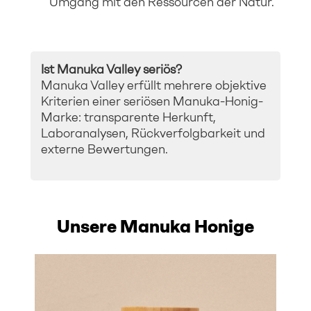
Umgang mit den Ressourcen der Natur.
Ist Manuka Valley seriös?
Manuka Valley erfüllt mehrere objektive
Kriterien einer seriösen Manuka-Honig-
Marke: transparente Herkunft,
Laboranalysen, Rückverfolgbarkeit und
externe Bewertungen.
Unsere Manuka Honige