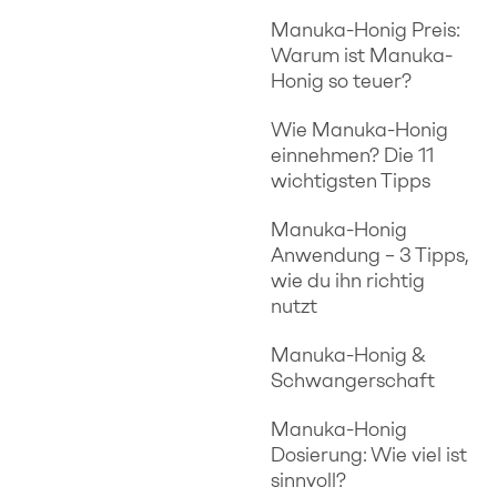
Manuka-Honig Preis:
Warum ist Manuka-
Honig so teuer?
Wie Manuka-Honig
einnehmen? Die 11
wichtigsten Tipps
Manuka-Honig
Anwendung – 3 Tipps,
wie du ihn richtig
nutzt
Manuka-Honig &
Schwangerschaft
Manuka-Honig
Dosierung: Wie viel ist
sinnvoll?