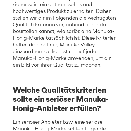
sicher sein, ein authentisches und
hochwertiges Produkt zu erhalten. Daher
stellen wir dir im Folgenden die wichtigsten
Qualitätskriterien vor, anhand derer du
beurteilen kannst, wie seriös eine Manuka-
Honig-Marke tatsächlich ist. Diese Kriterien
helfen dir nicht nur, Manuka Valley
einzuordnen. du kannst sie auf jede
Manuka-Honig-Marke anwenden, um dir
ein Bild von ihrer Qualität zu machen.
Welche Qualitätskriterien
sollte ein seriöser Manuka-
Honig-Anbieter erfüllen?
Ein seriöser Anbieter bzw. eine seriöse
Manuka-Honig-Marke sollten folgende