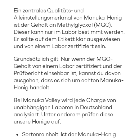
Ein zentrales Qualitäts- und
Alleinstellungsmerkmal von Manuka-Honig
ist der Gehalt an Methylglyoxal (MGO).
Dieser kann nur im Labor bestimmt werden.
Er sollte auf dem Etikett klar ausgewiesen
und von einem Labor zertifiziert sein.
Grundsätzlich gilt: Nur wenn der MGO-
Gehalt von einem Labor zertifiziert und der
Prüfbericht einsehbar ist, kannst du davon
ausgehen, dass es sich um echten Manuka-
Honig handelt.
Bei Manuka Valley wird jede Charge von
unabhängigen Laboren in Deutschland
analysiert. Unter anderem prüfen diese
unsere Honige auf:
Sortenreinheit: Ist der Manuka-Honig