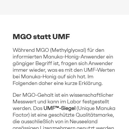
MGO statt UMF
Während MGO (Methylglyoxal) für den
informierten Manuka-Honig-Anwender ein
gängiger Begriff ist, fragen sich Anwender
immer wieder, was es mit den UMF-Werten
bei Manuka-Honig auf sich hat. Im
Folgenden daher eine kurze Erklärung.
Der MGO-Gehalt ist ein wissenschaftlicher
Messwert und kann im Labor festgestellt
werden. Das
UMF™-Siegel
(Unique Manuka
Factor) ist eine geschützte Qualitätsmarke,
die ausschließlich von in Neuseeland
ansässigen Lizenznehmern genutzt werden