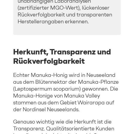
unabhängigen Laboranalysen
(zertifizierter MGO-Wert), lückenloser
Rückverfolgbarkeit und transparenten
Herstellerangaben erkennen.
Herkunft, Transparenz und
Rückverfolgbarkeit
Echter Manuka-Honig wird in Neuseeland
aus dem Blütennektar der Manuka-Pflanze
(Leptospermum scoparium) gewonnen. Die
Manuka-Honige von Manuka Valley
stammen aus dem Gebiet Wairarapa auf
der Nordinsel Neuseelands.
Genauso wichtig wie die Herkunft ist die
Transparenz. Qualitätsorientierte Kunden