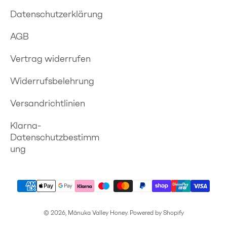
Datenschutzerklärung
AGB
Vertrag widerrufen
Widerrufsbelehrung
Versandrichtlinien
Klarna-
Datenschutzbestimm
ung
© 2026, Mānuka Valley Honey. Powered by Shopify