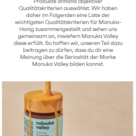
Produkte anhand objektiver
Qualitätskriterien auswählst. Wir haben
daher im Folgenden eine Liste der
wichtigsten Qualitätskriterien für Manuka-
Honig zusammengestellt und sehen uns
gemeinsam an, inwiefern Manuka Valley
diese erfüllt. So hoffen wir, unseren Teil dazu
beitragen zu dürfen, dass du dir eine
Meinung über die Seriosität der Marke
Manuka Valley bilden kannst.