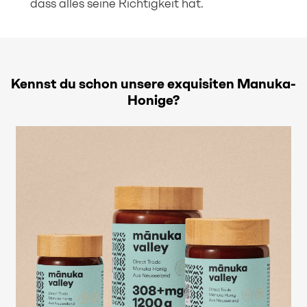
dass alles seine Richtigkeit hat.
Kennst du schon unsere exquisiten Manuka-
Honige?