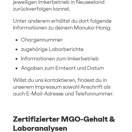
jeweiligen Imkerbetrieb in Neuseeland
zurückverfolgen kannst.
Unter anderem erhältst du dort folgende
Informationen zu deinem Manuka-Honig:
Chargennummer
zugehörige Laborberichte
Informationen zum Imkerbetrieb
Angaben zum Ernteort und Datum
Willst du uns kontaktieren, findest du in
unserem Impressum sowohl Anschrift als
auch E-Mail-Adresse und Telefonnummer.
Zertifizierter MGO-Gehalt &
Laboranalysen