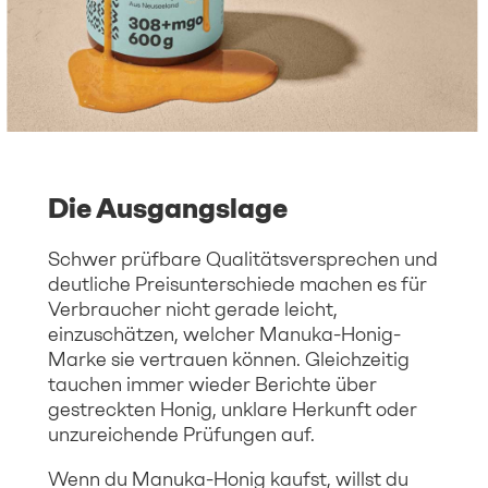
Die Ausgangslage
Schwer prüfbare Qualitätsversprechen und
deutliche Preisunterschiede machen es für
Verbraucher nicht gerade leicht,
einzuschätzen, welcher Manuka-Honig-
Marke sie vertrauen können. Gleichzeitig
tauchen immer wieder Berichte über
gestreckten Honig, unklare Herkunft oder
unzureichende Prüfungen auf.
Wenn du Manuka-Honig kaufst, willst du