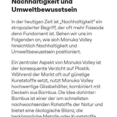
Nachhaltigkeit und
Umweltbewusstsein
In der heutigen Zeit ist „Nachhaltigkeit“ ein
strapazierter Begriff, der oft mehr Fassade
denn Fundament ist. Sehen wir uns im
Folgenden an, wie sich Manuka Valley
hinsichtlich Nachhaltigkeit und
Umweltbewusstsein positioniert.
Ein zentraler Aspekt von Manuka Valley ist
der konsequente Verzicht auf Plastik.
Während der Markt oft auf günstige
Kunststoffe setzt, nutzt Manuka Valley
hochwertige Glasbehälter, kombiniert mit
Deckeln aus Bambus. Die Idee dahinter:
Bambus ist einer der am schnellsten
nachwachsenden Rohstoffe der Natur und
bietet eine ökologische Bilanz, die
herkömmliche Metalle oder Kunststoffe