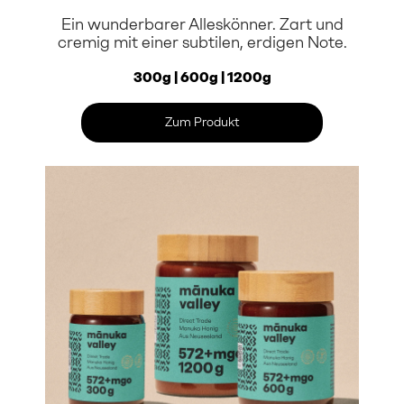
Ein wunderbarer Alleskönner. Zart und
cremig mit einer subtilen, erdigen Note.
300g | 600g | 1200g
Zum Produkt