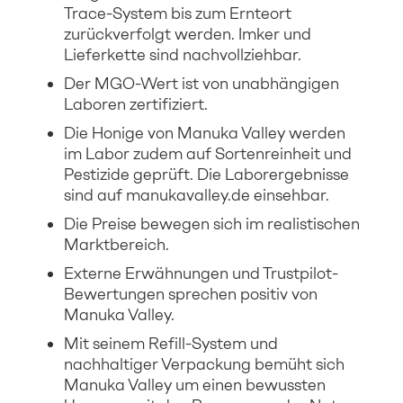
Trace-System bis zum Ernteort
zurückverfolgt werden. Imker und
Lieferkette sind nachvollziehbar.
Der MGO-Wert ist von unabhängigen
Laboren zertifiziert.
Die Honige von Manuka Valley werden
im Labor zudem auf Sortenreinheit und
Pestizide geprüft. Die Laborergebnisse
sind auf manukavalley.de einsehbar.
Die Preise bewegen sich im realistischen
Marktbereich.
Externe Erwähnungen und Trustpilot-
Bewertungen sprechen positiv von
Manuka Valley.
Mit seinem Refill-System und
nachhaltiger Verpackung bemüht sich
Manuka Valley um einen bewussten