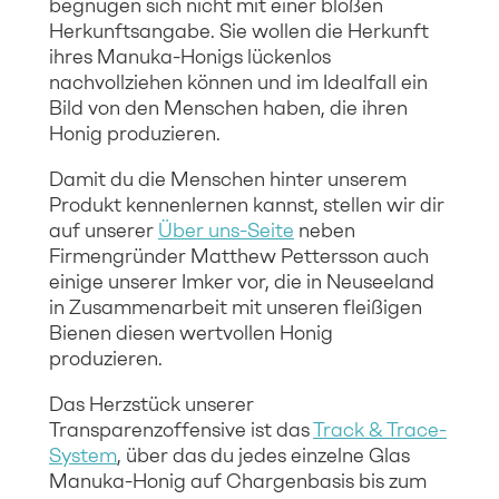
begnügen sich nicht mit einer bloßen
Herkunftsangabe. Sie wollen die Herkunft
ihres Manuka-Honigs lückenlos
nachvollziehen können und im Idealfall ein
Bild von den Menschen haben, die ihren
Honig produzieren.
Damit du die Menschen hinter unserem
Produkt kennenlernen kannst, stellen wir dir
auf unserer
Über uns-Seite
neben
Firmengründer Matthew Pettersson auch
einige unserer Imker vor, die in Neuseeland
in Zusammenarbeit mit unseren fleißigen
Bienen diesen wertvollen Honig
produzieren.
Das Herzstück unserer
Transparenzoffensive ist das
Track & Trace-
System
, über das du jedes einzelne Glas
Manuka-Honig auf Chargenbasis bis zum