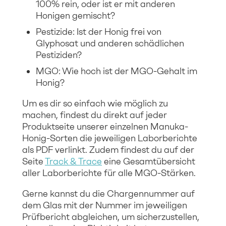
100% rein, oder ist er mit anderen
Honigen gemischt?
Pestizide: Ist der Honig frei von
Glyphosat und anderen schädlichen
Pestiziden?
MGO: Wie hoch ist der MGO-Gehalt im
Honig?
Um es dir so einfach wie möglich zu
machen, findest du direkt auf jeder
Produktseite unserer einzelnen Manuka-
Honig-Sorten die jeweiligen Laborberichte
als PDF verlinkt. Zudem findest du auf der
Seite
Track & Trace
eine Gesamtübersicht
aller Laborberichte für alle MGO-Stärken.
Gerne kannst du die Chargennummer auf
dem Glas mit der Nummer im jeweiligen
Prüfbericht abgleichen, um sicherzustellen,