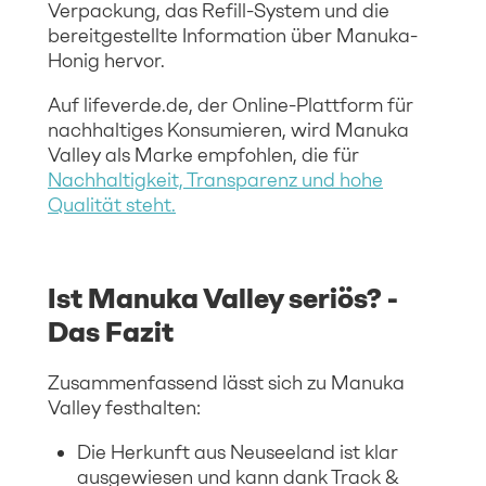
Verpackung, das Refill-System und die
bereitgestellte Information über Manuka-
Honig hervor.
Auf lifeverde.de, der Online-Plattform für
nachhaltiges Konsumieren, wird Manuka
Valley als Marke empfohlen, die für
Nachhaltigkeit, Transparenz und hohe
Qualität steht.
Ist Manuka Valley seriös? -
Das Fazit
Zusammenfassend lässt sich zu Manuka
Valley festhalten:
Die Herkunft aus Neuseeland ist klar
ausgewiesen und kann dank Track &