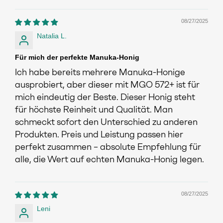
08/27/2025
Natalia L.
Für mich der perfekte Manuka-Honig
Ich habe bereits mehrere Manuka-Honige
ausprobiert, aber dieser mit MGO 572+ ist für
mich eindeutig der Beste. Dieser Honig steht
für höchste Reinheit und Qualität. Man
schmeckt sofort den Unterschied zu anderen
Produkten. Preis und Leistung passen hier
perfekt zusammen – absolute Empfehlung für
alle, die Wert auf echten Manuka-Honig legen.
08/27/2025
Leni