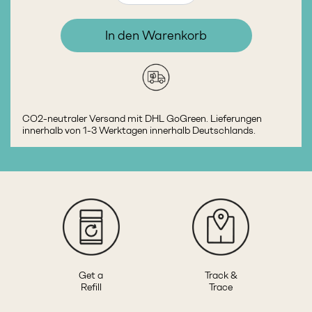
In den Warenkorb
CO2-neutraler Versand mit DHL GoGreen. Lieferungen
innerhalb von 1-3 Werktagen innerhalb Deutschlands.
Get a
Track &
Refill
Trace