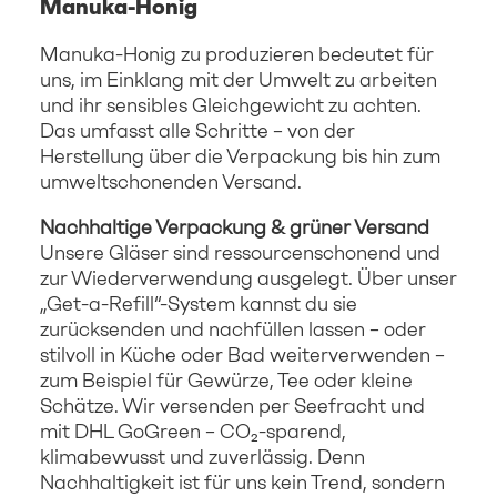
Manuka-Honig
Manuka-Honig zu produzieren bedeutet für
uns, im Einklang mit der Umwelt zu arbeiten
und ihr sensibles Gleichgewicht zu achten.
Das umfasst alle Schritte – von der
Herstellung über die Verpackung bis hin zum
umweltschonenden Versand.
Nachhaltige Verpackung & grüner Versand
Unsere Gläser sind ressourcenschonend und
zur Wiederverwendung ausgelegt. Über unser
„Get-a-Refill“-System kannst du sie
zurücksenden und nachfüllen lassen – oder
stilvoll in Küche oder Bad weiterverwenden –
zum Beispiel für Gewürze, Tee oder kleine
Schätze. Wir versenden per Seefracht und
mit DHL GoGreen – CO₂-sparend,
klimabewusst und zuverlässig. Denn
Nachhaltigkeit ist für uns kein Trend, sondern