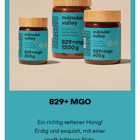
829+ MGO
Ein richtig seltener Honig!
Erdig und exquisit, mit einer
sanft-bitteren Note.