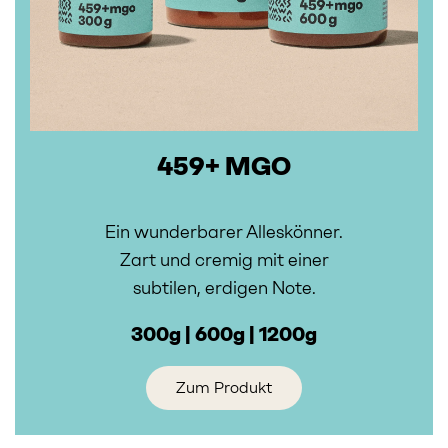
459+ MGO
Ein wunderbarer Alleskönner.
Zart und cremig mit einer
subtilen, erdigen Note.
300g | 600g | 1200g
Zum Produkt