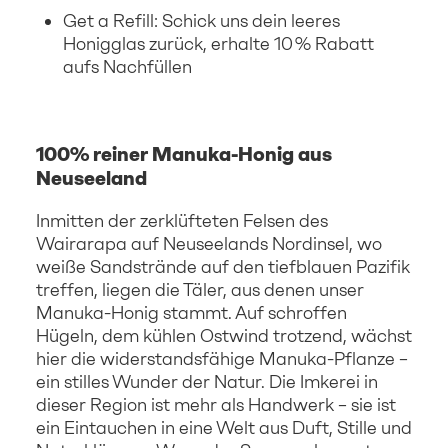
Get a Refill: Schick uns dein leeres
Honigglas zurück, erhalte 10 % Rabatt
aufs Nachfüllen
100% reiner Manuka-Honig aus
Neuseeland
Inmitten der zerklüfteten Felsen des
Wairarapa auf Neuseelands Nordinsel, wo
weiße Sandstrände auf den tiefblauen Pazifik
treffen, liegen die Täler, aus denen unser
Manuka-Honig stammt. Auf schroffen
Hügeln, dem kühlen Ostwind trotzend, wächst
hier die widerstandsfähige Manuka-Pflanze –
ein stilles Wunder der Natur. Die Imkerei in
dieser Region ist mehr als Handwerk – sie ist
ein Eintauchen in eine Welt aus Duft, Stille und