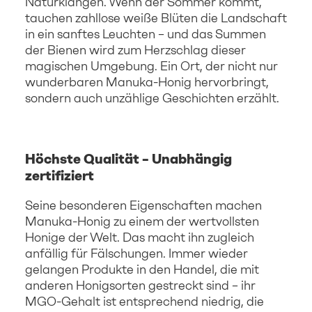
Naturklängen. Wenn der Sommer kommt,
tauchen zahllose weiße Blüten die Landschaft
in ein sanftes Leuchten – und das Summen
der Bienen wird zum Herzschlag dieser
magischen Umgebung. Ein Ort, der nicht nur
wunderbaren Manuka-Honig hervorbringt,
sondern auch unzählige Geschichten erzählt.
Höchste Qualität – Unabhängig
zertifiziert
Seine besonderen Eigenschaften machen
Manuka-Honig zu einem der wertvollsten
Honige der Welt. Das macht ihn zugleich
anfällig für Fälschungen. Immer wieder
gelangen Produkte in den Handel, die mit
anderen Honigsorten gestreckt sind – ihr
MGO-Gehalt ist entsprechend niedrig, die