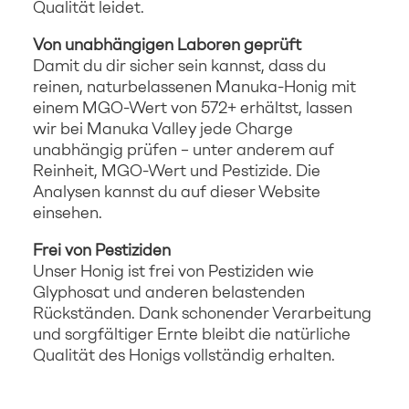
Qualität leidet.
Von unabhängigen Laboren geprüft
Damit du dir sicher sein kannst, dass du
reinen, naturbelassenen Manuka-Honig mit
einem MGO-Wert von 572+ erhältst, lassen
wir bei Manuka Valley jede Charge
unabhängig prüfen – unter anderem auf
Reinheit, MGO-Wert und Pestizide. Die
Analysen kannst du auf dieser Website
einsehen.
Frei von Pestiziden
Unser Honig ist frei von Pestiziden wie
Glyphosat und anderen belastenden
Rückständen. Dank schonender Verarbeitung
und sorgfältiger Ernte bleibt die natürliche
Qualität des Honigs vollständig erhalten.