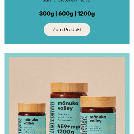
300g | 600g | 1200g
Zum Produkt