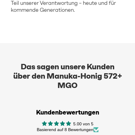
Teil unserer Verantwortung – heute und für
kommende Generationen.
Das sagen unsere Kunden
über den Manuka-Honig 572+
MGO
Kundenbewertungen
5.00 von 5
Basierend auf 8 Bewertungen