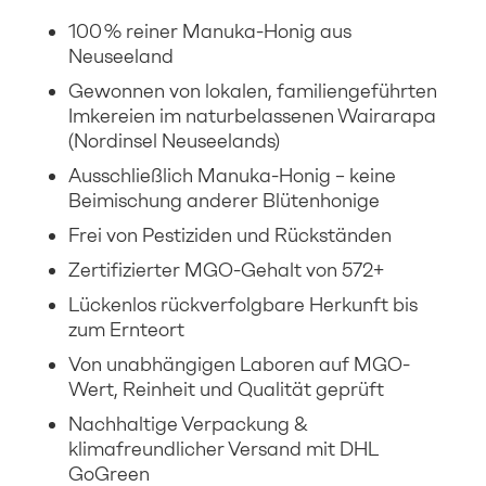
100 % reiner Manuka-Honig aus
Neuseeland
Gewonnen von lokalen, familiengeführten
Imkereien im naturbelassenen Wairarapa
(Nordinsel Neuseelands)
Ausschließlich Manuka-Honig – keine
Beimischung anderer Blütenhonige
Frei von Pestiziden und Rückständen
Zertifizierter MGO-Gehalt von 572+
Lückenlos rückverfolgbare Herkunft bis
zum Ernteort
Von unabhängigen Laboren auf MGO-
Wert, Reinheit und Qualität geprüft
Nachhaltige Verpackung &
klimafreundlicher Versand mit DHL
GoGreen