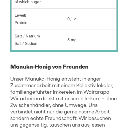
of which sugar
Eiweiß
0,1 g
Protein
Salz / Natrium
8 mg
Salt / Sodium
Manuka-Honig von Freunden
Unser Manuka-Honig entsteht in enger
Zusammenarbeit mit einem Kollektiv lokaler,
familiengeführter Imkereien im Wairarapa.
Wir arbeiten direkt mit unseren Imkern – ohne
Zwischenhändler, ohne Umwege. Uns
verbindet nicht nur die gemeinsame Arbeit,
sondern echte Freundschaft. Wir besuchen
uns gegenseitig, tauschen uns aus, essen