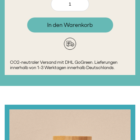
In den Warenkorb
CO2-neutraler Versand mit DHL GoGreen. Lieferungen
innerhalb von 1-3 Werktagen innerhalb Deutschlands.