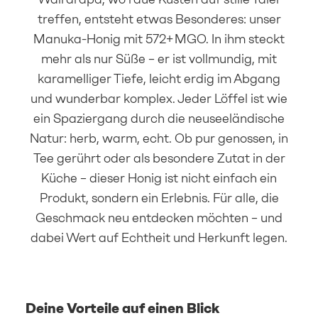
treffen, entsteht etwas Besonderes: unser
Manuka-Honig mit 572+ MGO. In ihm steckt
mehr als nur Süße – er ist vollmundig, mit
karamelliger Tiefe, leicht erdig im Abgang
und wunderbar komplex. Jeder Löffel ist wie
ein Spaziergang durch die neuseeländische
Natur: herb, warm, echt. Ob pur genossen, in
Tee gerührt oder als besondere Zutat in der
Küche – dieser Honig ist nicht einfach ein
Produkt, sondern ein Erlebnis. Für alle, die
Geschmack neu entdecken möchten – und
dabei Wert auf Echtheit und Herkunft legen.
Deine Vorteile auf einen Blick