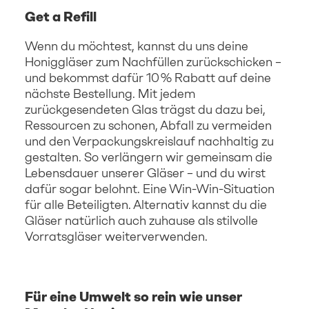
Get a Refill
Wenn du möchtest, kannst du uns deine
Honiggläser zum Nachfüllen zurückschicken –
und bekommst dafür 10 % Rabatt auf deine
nächste Bestellung. Mit jedem
zurückgesendeten Glas trägst du dazu bei,
Ressourcen zu schonen, Abfall zu vermeiden
und den Verpackungskreislauf nachhaltig zu
gestalten. So verlängern wir gemeinsam die
Lebensdauer unserer Gläser – und du wirst
dafür sogar belohnt. Eine Win-Win-Situation
für alle Beteiligten. Alternativ kannst du die
Gläser natürlich auch zuhause als stilvolle
Vorratsgläser weiterverwenden.
Für eine Umwelt so rein wie unser