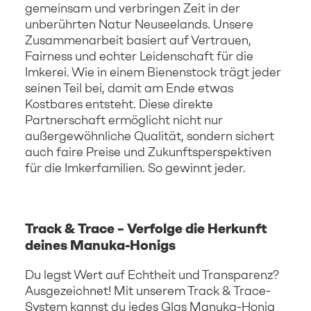
gemeinsam und verbringen Zeit in der
unberührten Natur Neuseelands. Unsere
Zusammenarbeit basiert auf Vertrauen,
Fairness und echter Leidenschaft für die
Imkerei. Wie in einem Bienenstock trägt jeder
seinen Teil bei, damit am Ende etwas
Kostbares entsteht. Diese direkte
Partnerschaft ermöglicht nicht nur
außergewöhnliche Qualität, sondern sichert
auch faire Preise und Zukunftsperspektiven
für die Imkerfamilien. So gewinnt jeder.
Track & Trace – Verfolge die Herkunft
deines Manuka-Honigs
Du legst Wert auf Echtheit und Transparenz?
Ausgezeichnet! Mit unserem Track & Trace-
System kannst du jedes Glas Manuka-Honig